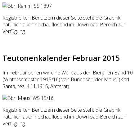
Registrierten Benutzern dieser Seite steht die Graphik
natürlich auch hochauflösend im Download-Bereich zur
Verfügung.
Teutonenkalender Februar 2015
Im Februar sehen wir eine Werk aus den Bierpillen Band 10
(Wintersemester 1915/16) von Bundesbruder Mausi (Karl
Santa, rez. 4.11.1916, Amtsrat)
Registrierten Benutzern dieser Seite steht die Graphik
natürlich auch hochauflösend im Download-Bereich zur
Verfügung.