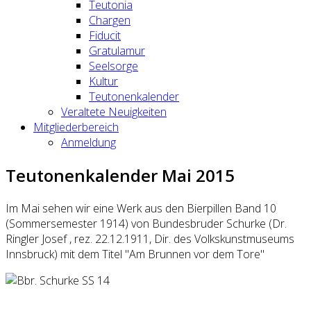
Teutonia
Chargen
Fiducit
Gratulamur
Seelsorge
Kultur
Teutonenkalender
Veraltete Neuigkeiten
Mitgliederbereich
Anmeldung
Teutonenkalender Mai 2015
Im Mai sehen wir eine Werk aus den Bierpillen Band 10
(Sommersemester 1914) von Bundesbruder Schurke (Dr.
Ringler Josef , rez. 22.12.1911, Dir. des Volkskunstmuseums
Innsbruck) mit dem Titel "Am Brunnen vor dem Tore"