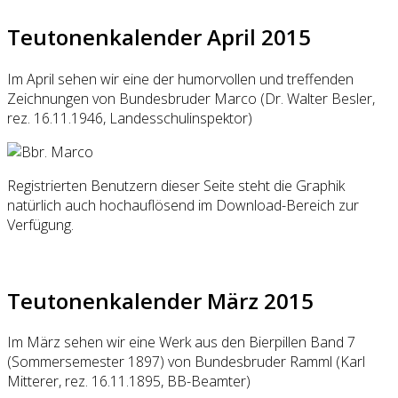
Teutonenkalender April 2015
Im April sehen wir eine der humorvollen und treffenden
Zeichnungen von Bundesbruder Marco (Dr. Walter Besler,
rez. 16.11.1946, Landesschulinspektor)
Registrierten Benutzern dieser Seite steht die Graphik
natürlich auch hochauflösend im Download-Bereich zur
Verfügung.
Teutonenkalender März 2015
Im März sehen wir eine Werk aus den Bierpillen Band 7
(Sommersemester 1897) von Bundesbruder Ramml (Karl
Mitterer, rez. 16.11.1895, BB-Beamter)