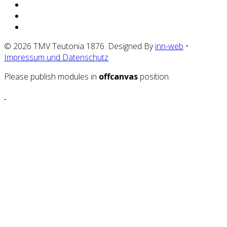
© 2026 TMV Teutonia 1876. Designed By
inn-web
•
Impressum und Datenschutz
Please publish modules in
offcanvas
position.