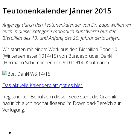
Teutonenkalender Jänner 2015
Angeregt durch den Teutonenkalender von Dr. Zapp wollen wir
euch in dieser Kategorie monatlich Kunstwerke aus den
Bierpillen des 19. und Anfang des 20. Jahrunderts zeigen.
Wir starten mit einem Werk aus den Bierpillen Band 10
(Wintersemester 1914/15) von Bundesbruder Dankl
(Hermann Schumacher, rez. 9.10.1914, Kaufmann)
Das aktuelle Kalenderblatt gibt es hier.
Registrierten Benutzern dieser Seite steht die Graphik
natürlich auch hochauflösend im Download-Bereich zur
Verfügung.