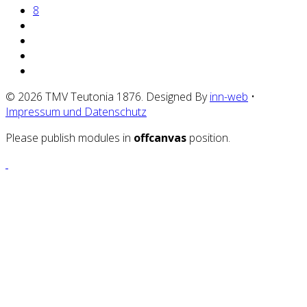
8
© 2026 TMV Teutonia 1876. Designed By
inn-web
•
Impressum und Datenschutz
Please publish modules in
offcanvas
position.