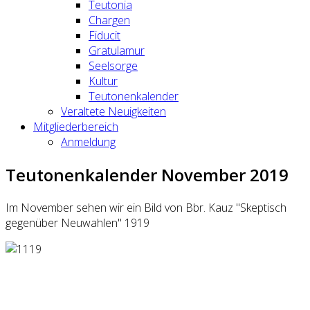
Teutonia
Chargen
Fiducit
Gratulamur
Seelsorge
Kultur
Teutonenkalender
Veraltete Neuigkeiten
Mitgliederbereich
Anmeldung
Teutonenkalender November 2019
Im November sehen wir ein Bild von Bbr. Kauz "Skeptisch
gegenüber Neuwahlen" 1919