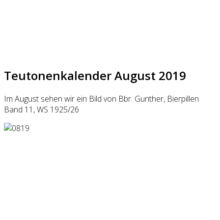
Teutonenkalender August 2019
Im August sehen wir ein Bild von Bbr. Gunther, Bierpillen
Band 11, WS 1925/26