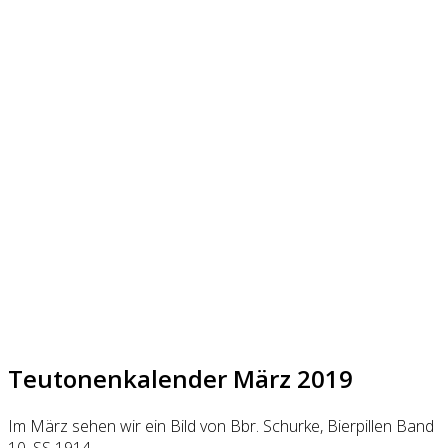
Teutonenkalender März 2019
Im März sehen wir ein Bild von Bbr. Schurke, Bierpillen Band