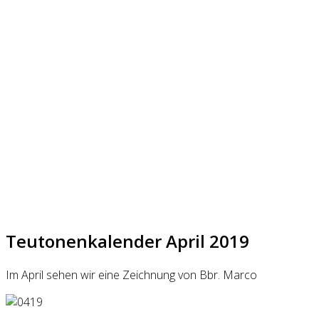
Teutonenkalender April 2019
Im April sehen wir eine Zeichnung von Bbr. Marco