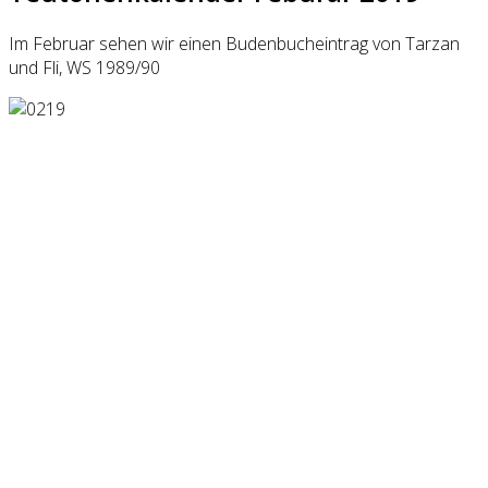
Im Februar sehen wir einen Budenbucheintrag von Tarzan
und Fli, WS 1989/90