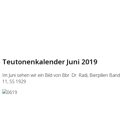
Teutonenkalender Juni 2019
Im Juni sehen wir ein Bild von Bbr. Dr. Radi, Bierpillen Band
11, SS 1929