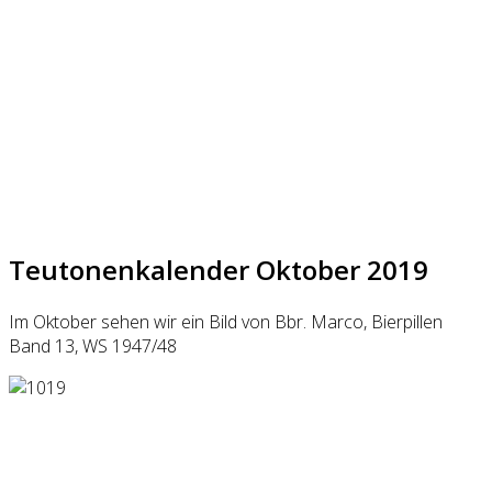
Teutonenkalender Oktober 2019
Im Oktober sehen wir ein Bild von Bbr. Marco, Bierpillen
Band 13, WS 1947/48