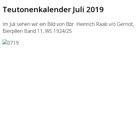
Teutonenkalender Juli 2019
Im Juli sehen wir ein Bild von Bbr. Heinrich Raab v/o Gernot,
Bierpillen Band 11, WS 1924/25