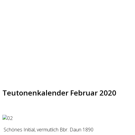
Teutonenkalender Februar 2020
Schönes Initial, vermutlich Bbr. Daun 1890