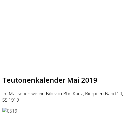
Teutonenkalender Mai 2019
Im Mai sehen wir ein Bild von Bbr. Kauz, Bierpillen Band 10,
SS 1919