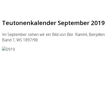
Teutonenkalender September 2019
Im September sehen wir ein Bild von Bbr. Ramml, Bierpillen
Band 7, WS 1897/98