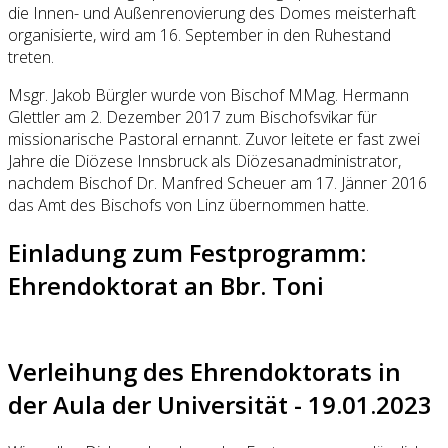
die Innen- und Außenrenovierung des Domes meisterhaft
organisierte, wird am 16. September in den Ruhestand
treten.
Msgr. Jakob Bürgler wurde von Bischof MMag. Hermann
Glettler am 2. Dezember 2017 zum Bischofsvikar für
missionarische Pastoral ernannt. Zuvor leitete er fast zwei
Jahre die Diözese Innsbruck als Diözesanadministrator,
nachdem Bischof Dr. Manfred Scheuer am 17. Jänner 2016
das Amt des Bischofs von Linz übernommen hatte.
Einladung zum Festprogramm:
Ehrendoktorat an Bbr. Toni
Verleihung des Ehrendoktorats in
der Aula der Universität - 19.01.2023