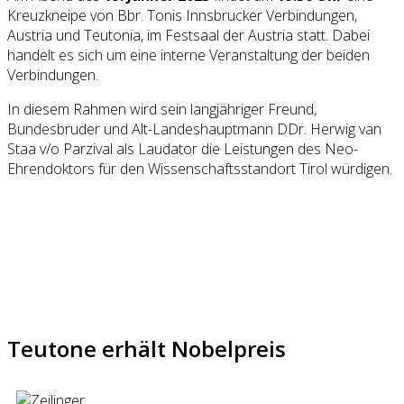
Kreuzkneipe von Bbr. Tonis Innsbrucker Verbindungen,
Austria und Teutonia, im Festsaal der Austria statt. Dabei
handelt es sich um eine interne Veranstaltung der beiden
Verbindungen.
In diesem Rahmen wird sein langjähriger Freund,
Bundesbruder und Alt-Landeshauptmann DDr. Herwig van
Staa v/o Parzival als Laudator die Leistungen des Neo-
Ehrendoktors für den Wissenschaftsstandort Tirol würdigen.
Teutone erhält Nobelpreis