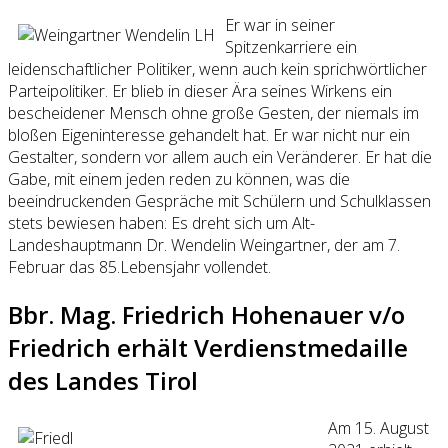
Er war in seiner
Spitzenkarriere ein
leidenschaftlicher Politiker, wenn auch kein sprichwörtlicher
Parteipolitiker. Er blieb in dieser Ära seines Wirkens ein
bescheidener Mensch ohne große Gesten, der niemals im
bloßen Eigeninteresse gehandelt hat. Er war nicht nur ein
Gestalter, sondern vor allem auch ein Veränderer. Er hat die
Gabe, mit einem jeden reden zu können, was die
beeindruckenden Gespräche mit Schülern und Schulklassen
stets bewiesen haben: Es dreht sich um Alt-
Landeshauptmann Dr. Wendelin Weingartner, der am 7.
Februar das 85.Lebensjahr vollendet.
Bbr. Mag. Friedrich Hohenauer v/o
Friedrich erhält Verdienstmedaille
des Landes Tirol
Am 15. August