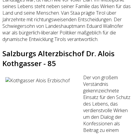
seines Lebens steht neben seiner Familie das Wirken für das
Land und seine Menschen. Van Staa prägte Tirol über
Jahrzehnte mit richtungsweisenden Entscheidungen. Der
Schwiegersohn von Landeshauptmann Eduard Wallnöfer
war als bürgerlich-liberaler Politiker maßgeblich für die
dynamische Entwicklung Tirols verantwortlich.
Salzburgs Alterzbischof Dr. Alois
Kothgasser - 85
Der von großem
Verständnis
gekennzeichnete
Einsatz für den Schutz
des Lebens, das
verdienstvolle Wirken
um den Dialog der
Konfessionen als
Beitrag zu einem