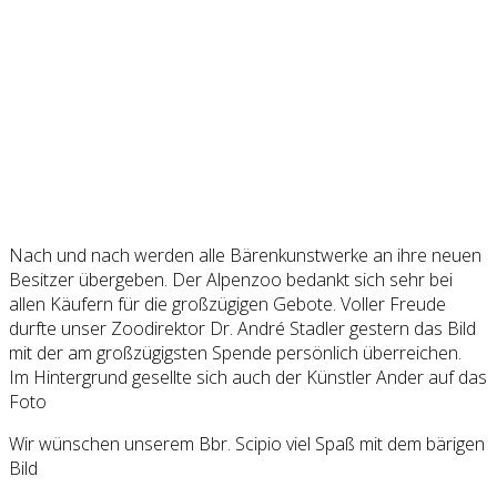
Nach und nach werden alle Bärenkunstwerke an ihre neuen
Besitzer übergeben. Der Alpenzoo bedankt sich sehr bei
allen Käufern für die großzügigen Gebote. Voller Freude
durfte unser Zoodirektor Dr. André Stadler gestern das Bild
mit der am großzügigsten Spende persönlich überreichen.
Im Hintergrund gesellte sich auch der Künstler Ander auf das
Foto
Wir wünschen unserem Bbr. Scipio viel Spaß mit dem bärigen
Bild