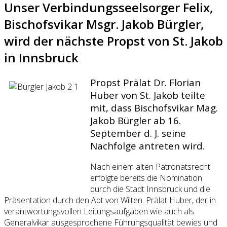
Unser Verbindungsseelsorger Felix,
Bischofsvikar Msgr. Jakob Bürgler,
wird der nächste Propst von St. Jakob
in Innsbruck
Propst Prälat Dr. Florian
Huber von St. Jakob teilte
mit, dass Bischofsvikar Mag.
Jakob Bürgler ab 16.
September d. J. seine
Nachfolge antreten wird.
Nach einem alten Patronatsrecht
erfolgte bereits die Nomination
durch die Stadt Innsbruck und die
Präsentation durch den Abt von Wilten. Prälat Huber, der in
verantwortungsvollen Leitungsaufgaben wie auch als
Generalvikar ausgesprochene Führungsqualität bewies und