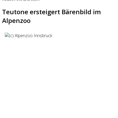
Teutone ersteigert Bärenbild im
Alpenzoo