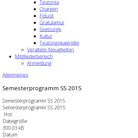
Teutonia
Chargen
Fiducit
Gratulamur
Seelsorge
Kultur
Teutonenkalender
Veraltete Neuigkeiten
Mitgliederbereich
Anmeldung
Allgemeines
Semesterprogramm SS 2015
Semesterprogramm SS 2015
Semesterprogramm SS 2015
Hot
Dateigröße:
300.03 kB
Datum: