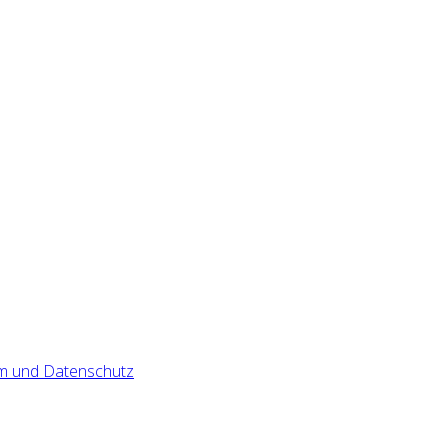
m und Datenschutz