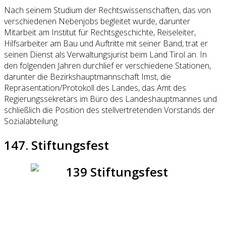
Nach seinem Studium der Rechtswissenschaften, das von
verschiedenen Nebenjobs begleitet wurde, darunter
Mitarbeit am Institut für Rechtsgeschichte, Reiseleiter,
Hilfsarbeiter am Bau und Auftritte mit seiner Band, trat er
seinen Dienst als Verwaltungsjurist beim Land Tirol an. In
den folgenden Jahren durchlief er verschiedene Stationen,
darunter die Bezirkshauptmannschaft Imst, die
Repräsentation/Protokoll des Landes, das Amt des
Regierungssekretärs im Büro des Landeshauptmannes und
schließlich die Position des stellvertretenden Vorstands der
Sozialabteilung.
147. Stiftungsfest