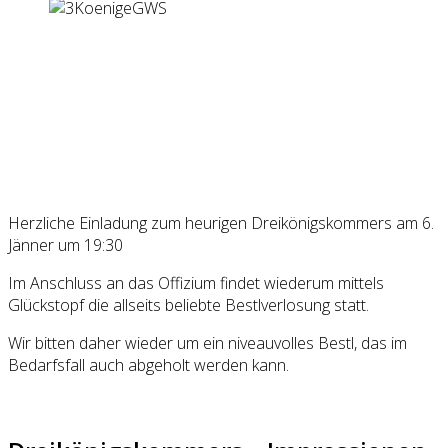
Herzliche Einladung zum heurigen Dreikönigskommers am 6.
Jänner um 19:30
Im Anschluss an das Offizium findet wiederum mittels
Glückstopf die allseits beliebte Bestlverlosung statt.
Wir bitten daher wieder um ein niveauvolles Bestl, das im
Bedarfsfall auch abgeholt werden kann.