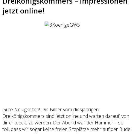
Dreikönigskommers – Impressionen
jetzt online!
Gute Neuigkeiten! Die Bilder vom diesjährigen
Dreikönigskommers sind jetzt online und warten darauf, von
dir entdeckt zu werden. Der Abend war der Hammer – so
toll, dass wir sogar keine freien Sitzplätze mehr auf der Bude