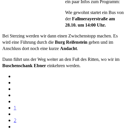
ein paar Infos zum Programm:
Wie gewohnt startet ein Bus von
der
Fallmerayerstraße am
28.10. um 14:00 Uhr.
Bei Sterzing werden wir dann einen Zwischenstopp machen. Es
wird eine Führung durch die
Burg Reifenstein
geben und im
Anschluss dort noch eine kurze
Andacht
.
Dann führt uns der Weg weiter an den Fuß des Ritten, wo wir im
Buschenschank Ebner
einkehren werden.
1
2