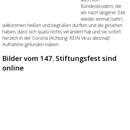
Bundesbrüdern, die
wir nach längerer Zeit
wieder einmal (sehr)
willkommen heißen und begrüßen durften und die gesehen
haben, dass sich quasi nichts verändert hat und sie sofort
herzlich in der Corona (Achtung: KEIN Virus diesmal)
Aufnahme gefunden haben.
Bilder vom 147. Stiftungsfest sind
online