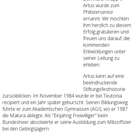
Artus wurde zum
Philistersenior
ernannt. Wir möchten
ihm herzlich zu diesem
Erfolg gratulieren und
freuen uns darauf, die
kommenden
Entwicklungen unter
seiner Leitung zu
erleben.
Artus kann auf eine
beeindruckende
Stiftungsfesthistorie
zurückblicken. Im November 1984 wurde er bei Teutonia
recipiert und ein Jahr später geburscht. Seinen Bildungsweg
führte er zum Akademischen Gymnasium (AGI), wo er 1987
die Matura ablegte. Als "Einjährig Freiwilliger" beim
Bundesheer absolvierte er seine Ausbildung zum Milizoffizier
bei den Gebirgsjägern.