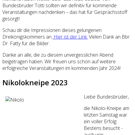
Bundesbruder Totti sollten wir definitiv für kommende
Veranstaltungen nachdenken – das hat für Gesprächsstoff
gesorgt!
Schau dir die Impressionen dieses gelungenen
Dreikönigskommers an.
Hier ist der Link:
Vielen Dank an Bbr.
Dr. Fatty für die Bilder.
Danke an alle, die zu diesem unvergesslichen Abend
beigetragen haben. Wir freuen uns schon auf weitere
erfolgreiche Veranstaltungen im kommenden Jahr 2024!
Nikolokneipe 2023
Liebe Bundesbrüder,
die Nikolo-Kneipe am
letzten Samstag war
ein voller Erfolg:
Bestens besucht -
auch von