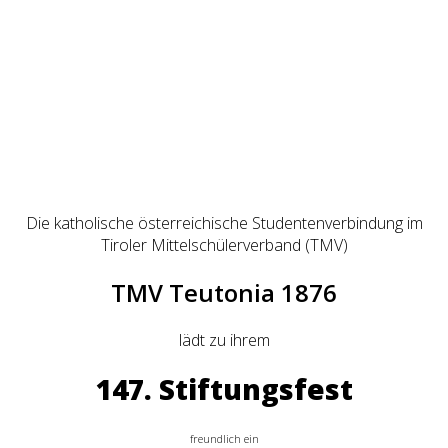
Die katholische österreichische Studentenverbindung im
Tiroler Mittelschülerverband (TMV)
TMV Teutonia 1876
lädt zu ihrem
147. Stiftungsfest
freundlich ein