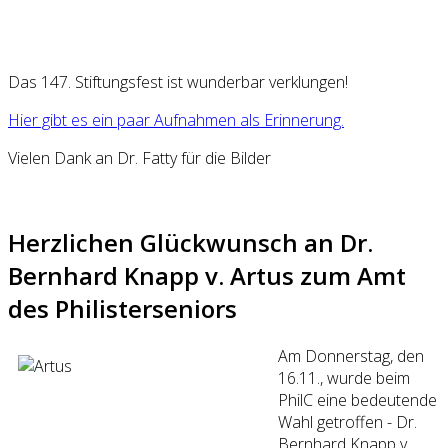
Das 147. Stiftungsfest ist wunderbar verklungen!
Hier gibt es ein paar Aufnahmen als Erinnerung.
Vielen Dank an Dr. Fatty für die Bilder
Herzlichen Glückwunsch an Dr.
Bernhard Knapp v. Artus zum Amt
des Philisterseniors
Am Donnerstag, den
16.11., wurde beim
PhilC eine bedeutende
Wahl getroffen - Dr.
Bernhard Knapp v.