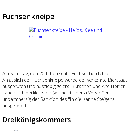
Fuchsenkneipe
Am Samstag, den 20.1. herrschte Fuchsenherrlichkeit:
Anlässlich der Fuchsenkneipe wurde der verkehrte Bierstaat
ausgerufen und ausgiebig gelebt. Burschen und Alte Herren
sahen sich bei kleinsten (vermeintlichen?) Verstößen
unbarmherzig der Sanktion des "In die Kanne Steigens"
ausgeliefert.
Dreikönigskommers