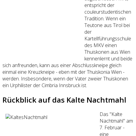
entspricht der
couleurstudentischen
Tradition. Wenn ein
Teutone aus Tirol bei
der
Kartellführungsschule
des MKV einen
Thuiskonen aus Wien
kennenlernt und beide
sich anfreunden, kann aus einer Abschlusskneipe gleich
einmal eine Kreuzkneipe - eben mit der Thuiskonia Wien -
werden. Insbesondere, wenn der Vater zweier Thuiskonen
ein Urphilister der Cimbria Innsbruck ist.
Rückblick auf das Kalte Nachtmahl
Das "Kalte
Nachtmahl" am
7. Februar -
eine