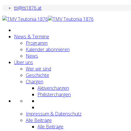
tti@tti1876.at
News & Termine
Programm
Kalender abonnieren
News
Über uns
Wer wir sind
Geschichte
Chargen
Aktivenchargen
Philisterchargen
Impressum & Datenschutz
Alle Beiträge
Alle Beiträge