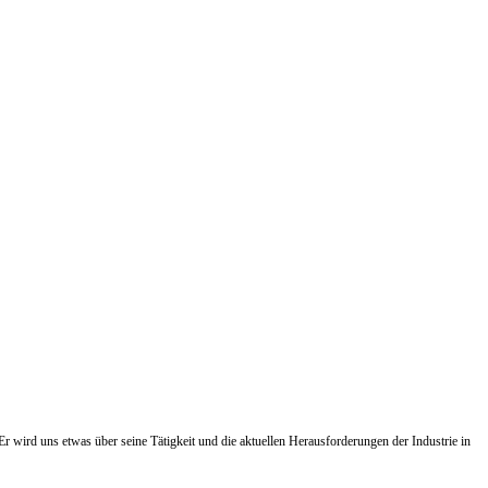
 Er wird uns etwas über seine Tätigkeit und die aktuellen Herausforderungen der Industrie in