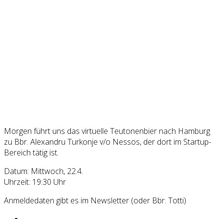
Morgen führt uns das virtuelle Teutonenbier nach Hamburg
zu Bbr. Alexandru Turkonje v/o Nessos, der dort im Startup-
Bereich tätig ist.
Datum: Mittwoch, 22.4.
Uhrzeit: 19:30 Uhr
Anmeldedaten gibt es im Newsletter (oder Bbr. Totti)