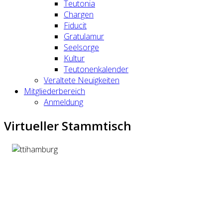
Teutonia
Chargen
Fiducit
Gratulamur
Seelsorge
Kultur
Teutonenkalender
Veraltete Neuigkeiten
Mitgliederbereich
Anmeldung
Virtueller Stammtisch