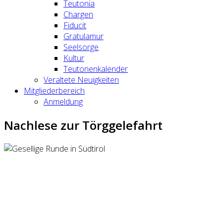
Teutonia
Chargen
Fiducit
Gratulamur
Seelsorge
Kultur
Teutonenkalender
Veraltete Neuigkeiten
Mitgliederbereich
Anmeldung
Nachlese zur Törggelefahrt