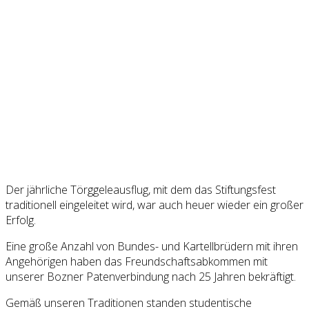
Der jährliche Törggeleausflug, mit dem das Stiftungsfest
traditionell eingeleitet wird, war auch heuer wieder ein großer
Erfolg.
Eine große Anzahl von Bundes- und Kartellbrüdern mit ihren
Angehörigen haben das Freundschaftsabkommen mit
unserer Bozner Patenverbindung nach 25 Jahren bekräftigt.
Gemäß unseren Traditionen standen studentische