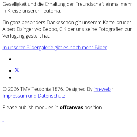
Geselligkeit und die Erhaltung der Freundschaft einmal mehr
in Kreise unserer Teutonia.
Ein ganz besonders Dankeschön gilt unserem Kartellbruder
Albert Eizinger v/o Beppo, CiK der uns seine Fotografien zur
Verfügung gestellt hat.
In unserer Bildergalerie gibt es noch mehr Bilder
© 2026 TMV Teutonia 1876. Designed By
inn-web
•
Impressum und Datenschutz
Please publish modules in
offcanvas
position.