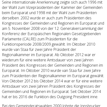
Seine internationale Anerkennung zeigte sich auch 1996 mit
der Wahl zum Vizepräsidenten der Kammer der Gemeinden
beim Europarat und 1998 mit der Wahl zum Präsidenten
derselben. 2002 wurde er auch zum Präsidenten des
Kongresses der Gemeinden und Regionen im Europarat und
am 5. November 2008 von der 12. Generalversammlung der
Konferenz der Europäischen Regionalen Gesetzgebenden
Parlamente (CALRE) zum Präsidenten für die
Funktionsperiode 2008/2009 gewählt. Im Oktober 2010
wurde van Staa für zwei Jahre Präsident der
Regionalkammer im Europarat. Ab Oktober 2012 war er
wiederum für eine weitere Amtsdauer von zwei Jahren
Präsident des Kongresses der Gemeinden und Regionen im
Europarat. Im Oktober 2010 wurde van Staa für zwei Jahre
zum Präsidenten der Regionalkammer im Europarat gewählt.
Von Oktober 2012 bis Oktober 2014 war er für eine weitere
Amtsdauer von zwei Jahren Präsident des Kongresses der
Gemeinden und Regionen im Europarat. Seit Oktober 2014
hat er bis 2016 die Funktion des Outgoing President inne.
Bei den Gemeinderatswahlen 2000 lohnte die Innsbrucker