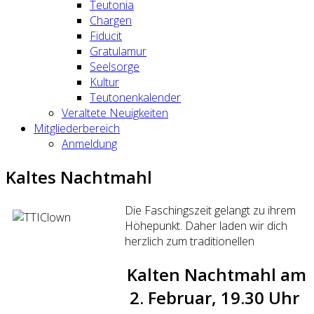
Teutonia
Chargen
Fiducit
Gratulamur
Seelsorge
Kultur
Teutonenkalender
Veraltete Neuigkeiten
Mitgliederbereich
Anmeldung
Kaltes Nachtmahl
Die Faschingszeit gelangt zu ihrem
Höhepunkt. Daher laden wir dich
herzlich zum traditionellen
Kalten Nachtmahl am
2. Februar, 19.30 Uhr