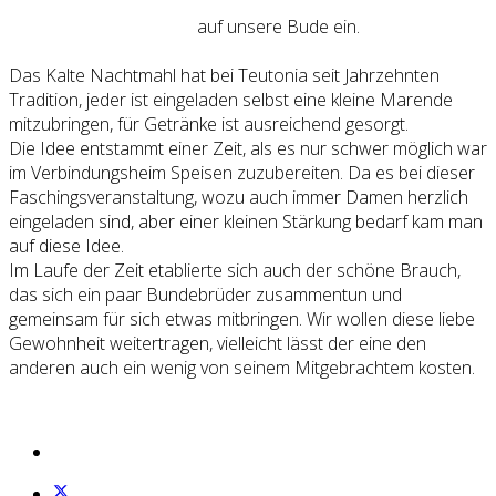
auf unsere Bude ein.
Das Kalte Nachtmahl hat bei Teutonia seit Jahrzehnten
Tradition, jeder ist eingeladen selbst eine kleine Marende
mitzubringen, für Getränke ist ausreichend gesorgt.
Die Idee entstammt einer Zeit, als es nur schwer möglich war
im Verbindungsheim Speisen zuzubereiten. Da es bei dieser
Faschingsveranstaltung, wozu auch immer Damen herzlich
eingeladen sind, aber einer kleinen Stärkung bedarf kam man
auf diese Idee.
Im Laufe der Zeit etablierte sich auch der schöne Brauch,
das sich ein paar Bundebrüder zusammentun und
gemeinsam für sich etwas mitbringen. Wir wollen diese liebe
Gewohnheit weitertragen, vielleicht lässt der eine den
anderen auch ein wenig von seinem Mitgebrachtem kosten.