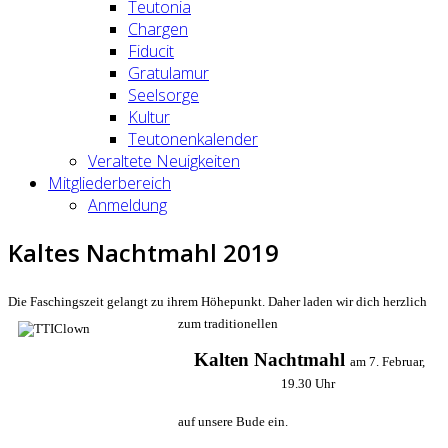
Teutonia
Chargen
Fiducit
Gratulamur
Seelsorge
Kultur
Teutonenkalender
Veraltete Neuigkeiten
Mitgliederbereich
Anmeldung
Kaltes Nachtmahl 2019
Die Faschingszeit gelangt zu ihrem Höhepunkt.
Daher laden wir dich
herzlich
zum traditionellen
Kalten Nachtmahl
am 7. Februar,
19.30 Uhr
auf unsere Bude ein.