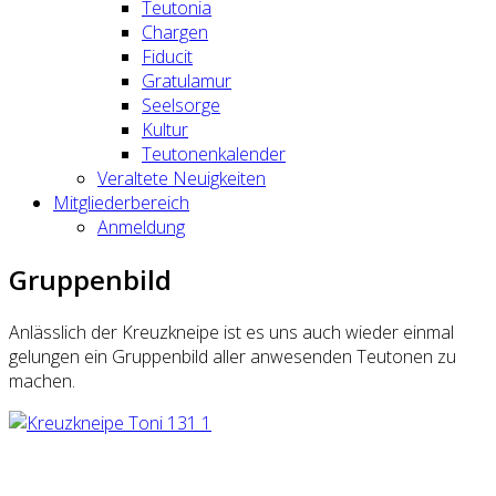
Teutonia
Chargen
Fiducit
Gratulamur
Seelsorge
Kultur
Teutonenkalender
Veraltete Neuigkeiten
Mitgliederbereich
Anmeldung
Gruppenbild
Anlässlich der Kreuzkneipe ist es uns auch wieder einmal
gelungen ein Gruppenbild aller anwesenden Teutonen zu
machen.