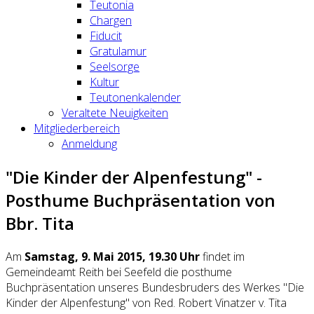
Teutonia
Chargen
Fiducit
Gratulamur
Seelsorge
Kultur
Teutonenkalender
Veraltete Neuigkeiten
Mitgliederbereich
Anmeldung
"Die Kinder der Alpenfestung" -
Posthume Buchpräsentation von
Bbr. Tita
Am
Samstag, 9. Mai 2015, 19.30 Uhr
findet im
Gemeindeamt Reith bei Seefeld die posthume
Buchpräsentation unseres Bundesbruders des Werkes "Die
Kinder der Alpenfestung" von Red. Robert Vinatzer v. Tita