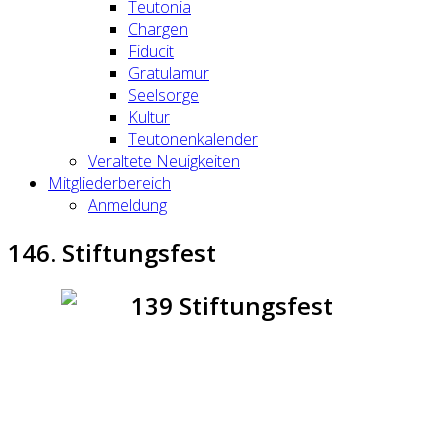
Teutonia
Chargen
Fiducit
Gratulamur
Seelsorge
Kultur
Teutonenkalender
Veraltete Neuigkeiten
Mitgliederbereich
Anmeldung
146. Stiftungsfest