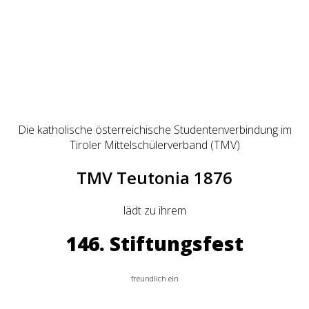
Die katholische österreichische Studentenverbindung im
Tiroler Mittelschülerverband (TMV)
TMV Teutonia 1876
lädt zu ihrem
146. Stiftungsfest
freundlich ein