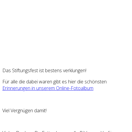
Das Stiftungsfest ist bestens verklungen!
Für alle die dabei waren gibt es hier die schönsten
Erinnerungen in unserem Online-Fotoalbum
Viel Vergnügen damit!