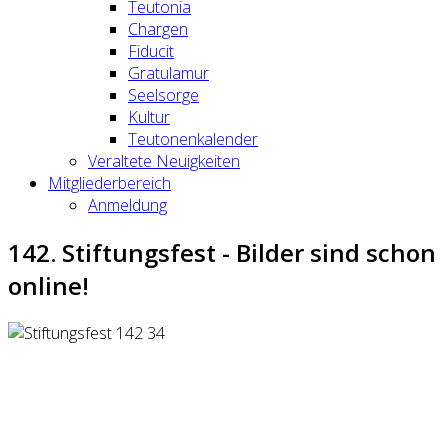
Teutonia
Chargen
Fiducit
Gratulamur
Seelsorge
Kultur
Teutonenkalender
Veraltete Neuigkeiten
Mitgliederbereich
Anmeldung
142. Stiftungsfest - Bilder sind schon
online!