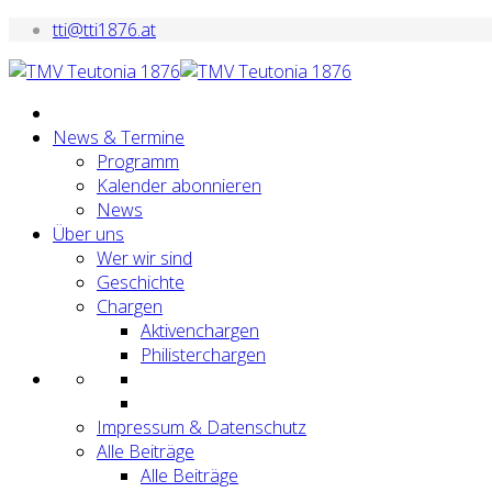
tti@tti1876.at
News & Termine
Programm
Kalender abonnieren
News
Über uns
Wer wir sind
Geschichte
Chargen
Aktivenchargen
Philisterchargen
Impressum & Datenschutz
Alle Beiträge
Alle Beiträge