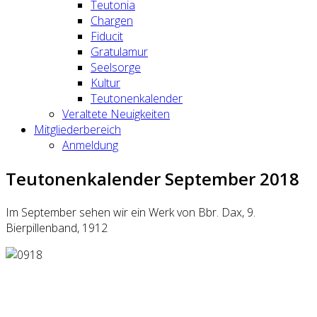
Teutonia
Chargen
Fiducit
Gratulamur
Seelsorge
Kultur
Teutonenkalender
Veraltete Neuigkeiten
Mitgliederbereich
Anmeldung
Teutonenkalender September 2018
Im September sehen wir ein Werk von Bbr. Dax, 9.
Bierpillenband, 1912