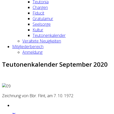
Teutonia
Chargen
Fiducit
Gratulamur
Seelsorge
Kultur
Teutonenkalender
Veraltete Neuigkeiten
Mitgliederbereich
Anmeldung
Teutonenkalender September 2020
Zeichnung von Bbr. Flint, am 7. 10. 1972