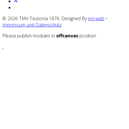
© 2026 TMV Teutonia 1876. Designed By
inn-web
•
Impressum und Datenschutz
Please publish modules in
offcanvas
position.