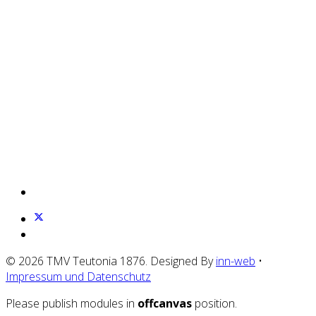
© 2026 TMV Teutonia 1876. Designed By
inn-web
•
Impressum und Datenschutz
Please publish modules in
offcanvas
position.