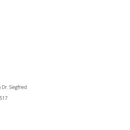
Dr. Siegfried