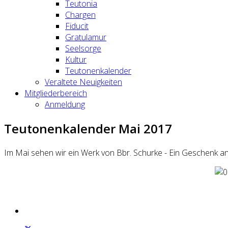
Teutonia
Chargen
Fiducit
Gratulamur
Seelsorge
Kultur
Teutonenkalender
Veraltete Neuigkeiten
Mitgliederbereich
Anmeldung
Teutonenkalender Mai 2017
Im Mai sehen wir ein Werk von Bbr. Schurke - Ein Geschenk an 