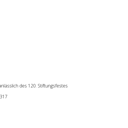
lässlich des 120. Stiftungsfestes