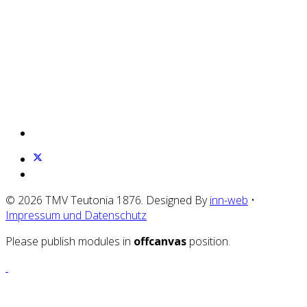
© 2026 TMV Teutonia 1876. Designed By
inn-web
•
Impressum und Datenschutz
Please publish modules in
offcanvas
position.