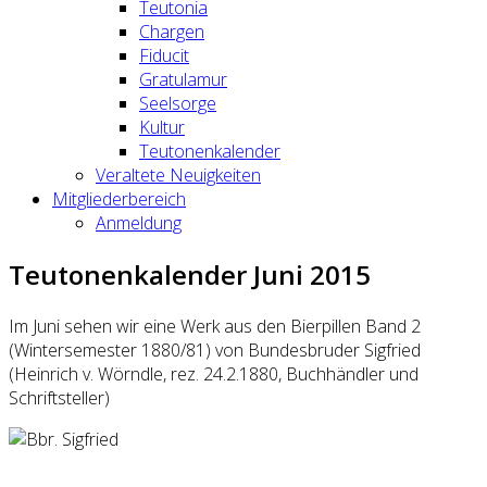
Teutonia
Chargen
Fiducit
Gratulamur
Seelsorge
Kultur
Teutonenkalender
Veraltete Neuigkeiten
Mitgliederbereich
Anmeldung
Teutonenkalender Juni 2015
Im Juni sehen wir eine Werk aus den Bierpillen Band 2
(Wintersemester 1880/81) von Bundesbruder Sigfried
(Heinrich v. Wörndle, rez. 24.2.1880, Buchhändler und
Schriftsteller)