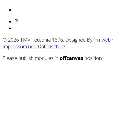
© 2026 TMV Teutonia 1876. Designed By
inn-web
•
Impressum und Datenschutz
Please publish modules in
offcanvas
position.