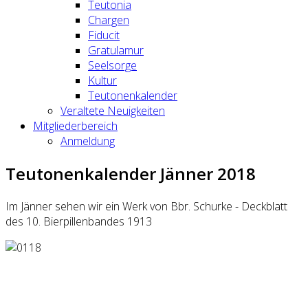
Teutonia
Chargen
Fiducit
Gratulamur
Seelsorge
Kultur
Teutonenkalender
Veraltete Neuigkeiten
Mitgliederbereich
Anmeldung
Teutonenkalender Jänner 2018
Im Jänner sehen wir ein Werk von Bbr. Schurke - Deckblatt
des 10. Bierpillenbandes 1913