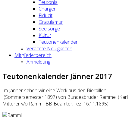
Teutonia
Chargen
Fiducit
Gratulamur
Seelsorge
Kultur
Teutonenkalender
Veraltete Neuigkeiten
Mitgliederbereich
Anmeldung
Teutonenkalender Jänner 2017
Im Jänner sehen wir eine Werk aus den Bierpillen
(Sommersemester 1897) von Bundesbruder Rammel (Karl
Mitterer v/o Ramml, BB-Beamter, rez. 16.11.1895)