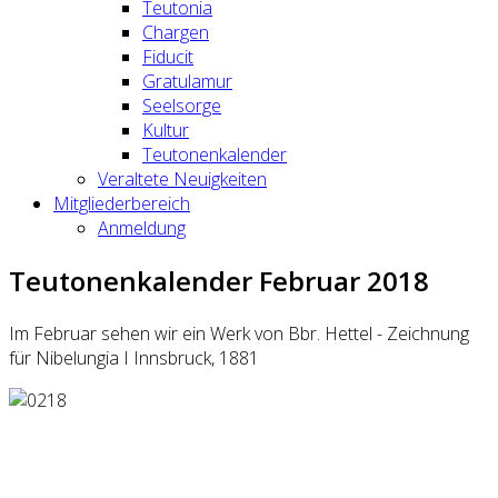
Teutonia
Chargen
Fiducit
Gratulamur
Seelsorge
Kultur
Teutonenkalender
Veraltete Neuigkeiten
Mitgliederbereich
Anmeldung
Teutonenkalender Februar 2018
Im Februar sehen wir ein Werk von Bbr. Hettel - Zeichnung
für Nibelungia I Innsbruck, 1881