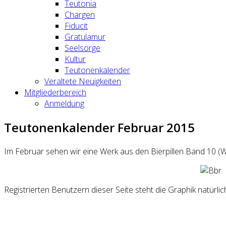
Teutonia
Chargen
Fiducit
Gratulamur
Seelsorge
Kultur
Teutonenkalender
Veraltete Neuigkeiten
Mitgliederbereich
Anmeldung
Teutonenkalender Februar 2015
Im Februar sehen wir eine Werk aus den Bierpillen Band 10 (
Registrierten Benutzern dieser Seite steht die Graphik natür