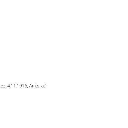
ez. 4.11.1916, Amtsrat)