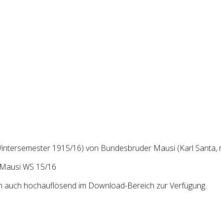
Wintersemester 1915/16) von Bundesbruder Mausi (Karl Santa, r
lich auch hochauflösend im Download-Bereich zur Verfügung.