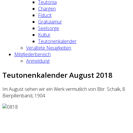
Teutonia
Chargen
Fiducit
Gratulamur
Seelsorge
Kultur
Teutonenkalender
Veraltete Neuigkeiten
Mitgliederbereich
Anmeldung
Teutonenkalender August 2018
Im August sehen wir ein Werk vermutlich von Bbr. Schalk, 8.
Bierpillenband, 1904