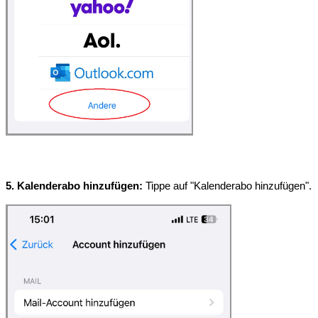
5. Kalenderabo hinzufügen:
 Tippe auf "Kalenderabo hinzufügen".