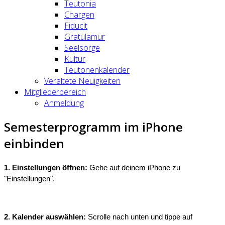
Teutonia
Chargen
Fiducit
Gratulamur
Seelsorge
Kultur
Teutonenkalender
Veraltete Neuigkeiten
Mitgliederbereich
Anmeldung
Semesterprogramm im iPhone
einbinden
1. Einstellungen öffnen: 
Gehe auf deinem iPhone zu 
"Einstellungen".
2. Kalender auswählen:
 Scrolle nach unten und tippe auf 