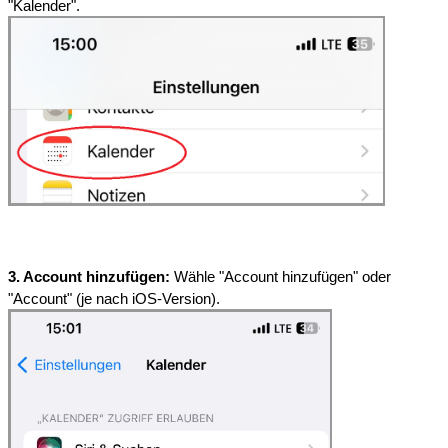
"Kalender".
3. Account hinzufügen:
 Wähle "Account hinzufügen" oder 
"Account" (je nach iOS-Version).