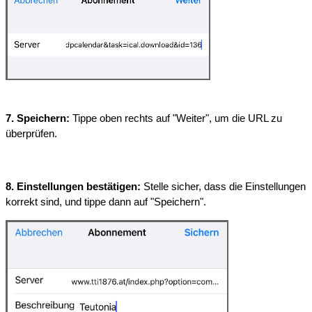
7. Speichern:
 Tippe oben rechts auf "Weiter", um die URL zu 
überprüfen.
8. Einstellungen bestätigen:
 Stelle sicher, dass die Einstellungen 
korrekt sind, und tippe dann auf "Speichern".