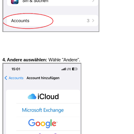
4. Andere auswählen:
 Wähle "Andere".