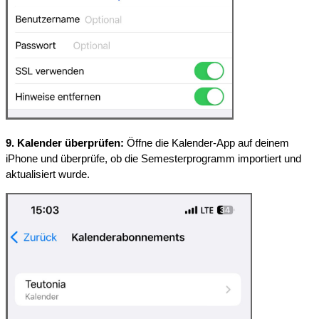
9. Kalender überprüfen:
 Öffne die Kalender-App auf deinem 
iPhone und überprüfe, ob die Semesterprogramm importiert und 
aktualisiert wurde.