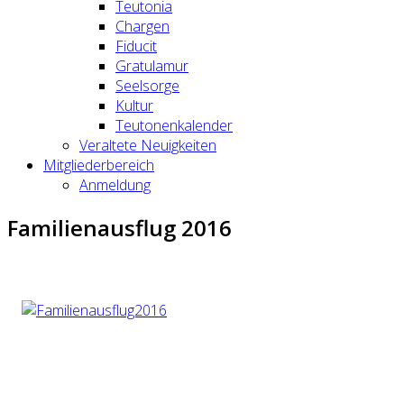
Teutonia
Chargen
Fiducit
Gratulamur
Seelsorge
Kultur
Teutonenkalender
Veraltete Neuigkeiten
Mitgliederbereich
Anmeldung
Familienausflug 2016