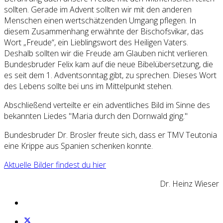
sollten. Gerade im Advent sollten wir mit den anderen
Menschen einen wertschätzenden Umgang pflegen. In
diesem Zusammenhang erwähnte der Bischofsvikar, das
Wort „Freude“, ein Lieblingswort des Heiligen Vaters.
Deshalb sollten wir die Freude am Glauben nicht verlieren.
Bundesbruder Felix kam auf die neue Bibelübersetzung, die
es seit dem 1. Adventsonntag gibt, zu sprechen. Dieses Wort
des Lebens sollte bei uns im Mittelpunkt stehen.
Abschließend verteilte er ein adventliches Bild im Sinne des
bekannten Liedes "Maria durch den Dornwald ging."
Bundesbruder Dr. Brosler freute sich, dass er TMV Teutonia
eine Krippe aus Spanien schenken konnte.
Aktuelle Bilder findest du hier
Dr. Heinz Wieser