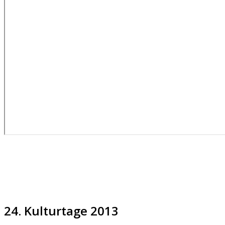
24. Kulturtage 2013