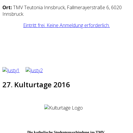
Ort:
TMV Teutonia Innsbruck, Fallmerayerstraße 6, 6020
Innsbruck.
Eintritt frei. Keine Anmeldung erforderlich.
27. Kulturtage 2016
Die katholische Studentenverbindung im TMV,