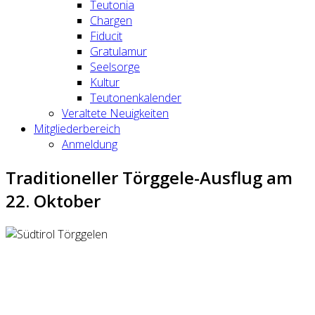
Teutonia
Chargen
Fiducit
Gratulamur
Seelsorge
Kultur
Teutonenkalender
Veraltete Neuigkeiten
Mitgliederbereich
Anmeldung
Traditioneller Törggele-Ausflug am
22. Oktober