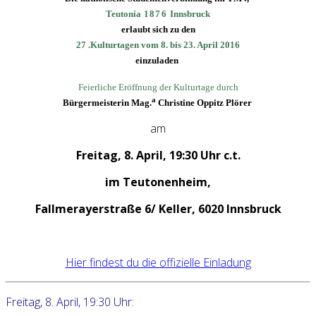
Teutonia
1876
Innsbruck
erlaubt sich zu den
27 .Kulturtagen vom 8. bis 23. April 2016
einzuladen
Feierliche Eröffnung der Kulturtage durch
a
Bürgermeisterin Mag.
Christine Oppitz Plörer
am
Freitag, 8. April, 19:30 Uhr c.t.
im Teutonenheim,
Fallmerayerstraße 6/ Keller, 6020
Innsbruck
Hier findest du die offizielle Einladung
Freitag, 8. April, 19:30 Uhr: