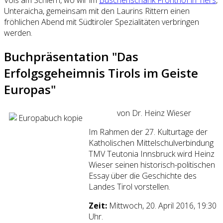
Unteraicha, gemeinsam mit den Laurins Rittern einen
fröhlichen Abend mit Südtiroler Spezialitäten verbringen
werden.
Buchpräsentation "Das
Erfolgsgeheimnis Tirols im Geiste
Europas"
von Dr. Heinz Wieser
Im Rahmen der 27. Kulturtage der
Katholischen Mittelschulverbindung
TMV Teutonia Innsbruck wird Heinz
Wieser seinen historisch-politischen
Essay über die Geschichte des
Landes Tirol vorstellen.
Zeit:
Mittwoch, 20. April 2016, 19:30
Uhr.