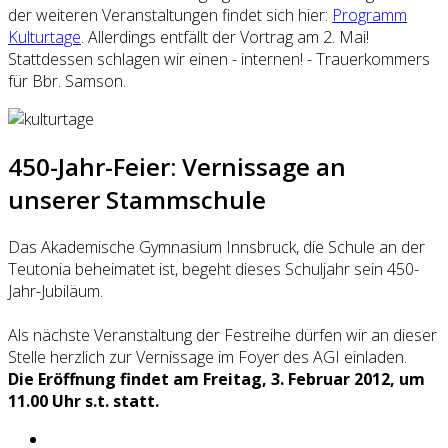
der weiteren Veranstaltungen findet sich hier:
Programm
Kulturtage
. Allerdings entfällt der Vortrag am 2. Mai!
Stattdessen schlagen wir einen - internen! - Trauerkommers
für Bbr. Samson.
450-Jahr-Feier: Vernissage an
unserer Stammschule
Das Akademische Gymnasium Innsbruck, die Schule an der
Teutonia beheimatet ist, begeht dieses Schuljahr sein 450-
Jahr-Jubiläum.
Als nächste Veranstaltung der Festreihe dürfen wir an dieser
Stelle herzlich zur Vernissage im Foyer des AGI einladen.
Die Eröffnung findet am Freitag, 3. Februar 2012, um
11.00 Uhr s.t. statt.