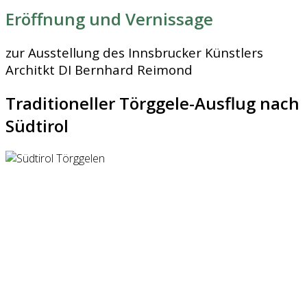
Eröffnung und Vernissage
zur Ausstellung des Innsbrucker Künstlers
Architkt DI Bernhard Reimond
Traditioneller Törggele-Ausflug nach
Südtirol