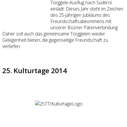
Törggele-Ausflug nach Südtirol
einlädt. Dieses Jahr steht im Zeichen
des 25-jährigen Jubiläums des
Freundschaftsabkommens mit
unserer Bozner Patenverbindung.
Daher soll auch das gemeinsame Törggelen wieder
Gelegenheit bieten, die gegenseitige Freundschaft zu
vertiefen.
25. Kulturtage 2014