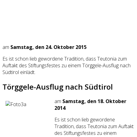
am
Samstag, den 24. Oktober 2015
Es ist schon lieb gewordene Tradition, dass Teutonia zum
Auftakt des Stiftungsfestes zu einem Törggele-Ausflug nach
Südtirol einlädt.
Törggele-Ausflug nach Südtirol
am
Samstag, den 18. Oktober
2014
Es ist schon lieb gewordene
Tradition, dass Teutonia zum Auftakt
des Stiftungsfestes zu einem