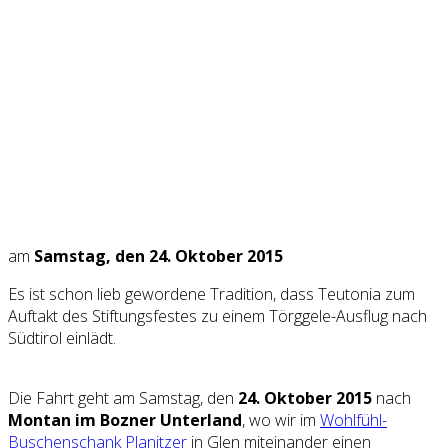
am
Samstag, den 24. Oktober 2015
Es ist schon lieb gewordene Tradition, dass Teutonia zum
Auftakt des Stiftungsfestes zu einem Törggele-Ausflug nach
Südtirol einlädt.
Die Fahrt geht am Samstag, den
24. Oktober 2015
nach
Montan im Bozner Unterland
, wo wir im
Wohlfühl-
Buschenschank Planitzer
in Glen miteinander einen