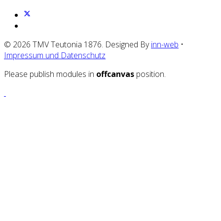
© 2026 TMV Teutonia 1876. Designed By
inn-web
•
Impressum und Datenschutz
Please publish modules in
offcanvas
position.