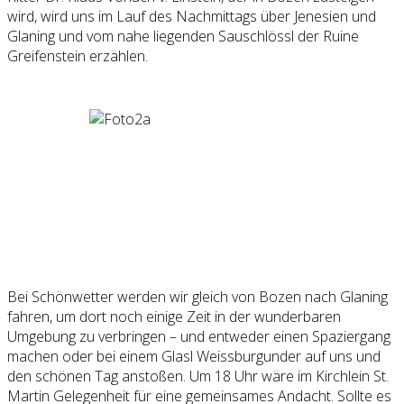
wird, wird uns im Lauf des Nachmittags über Jenesien und
Glaning und vom nahe liegenden Sauschlössl der Ruine
Greifenstein erzählen.
Bei Schönwetter werden wir gleich von Bozen nach Glaning
fahren, um dort noch einige Zeit in der wunderbaren
Umgebung zu verbringen – und entweder einen Spaziergang
machen oder bei einem Glasl Weissburgunder auf uns und
den schönen Tag anstoßen. Um 18 Uhr wäre im Kirchlein St.
Martin Gelegenheit für eine gemeinsames Andacht. Sollte es