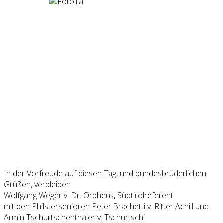
In der Vorfreude auf diesen Tag, und bundesbrüderlichen
Grüßen, verbleiben
Wolfgang Weger v. Dr. Orpheus, Südtirolreferent
mit den Philstersenioren Peter Brachetti v. Ritter Achill und
Armin Tschurtschenthaler v. Tschurtschi