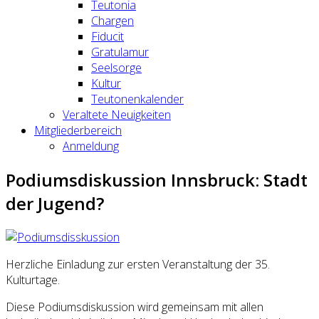
Teutonia
Chargen
Fiducit
Gratulamur
Seelsorge
Kultur
Teutonenkalender
Veraltete Neuigkeiten
Mitgliederbereich
Anmeldung
Podiumsdiskussion Innsbruck: Stadt
der Jugend?
Herzliche Einladung zur ersten Veranstaltung der 35.
Kulturtage.
Diese Podiumsdiskussion wird gemeinsam mit allen