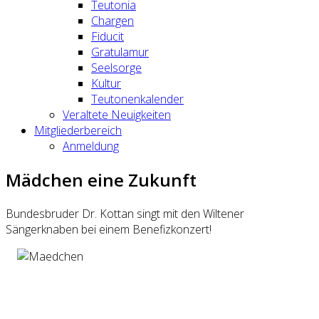
Teutonia
Chargen
Fiducit
Gratulamur
Seelsorge
Kultur
Teutonenkalender
Veraltete Neuigkeiten
Mitgliederbereich
Anmeldung
Mädchen eine Zukunft
Bundesbruder Dr. Kottan singt mit den Wiltener
Sängerknaben bei einem Benefizkonzert!