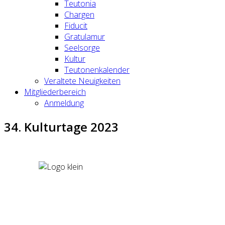
Teutonia
Chargen
Fiducit
Gratulamur
Seelsorge
Kultur
Teutonenkalender
Veraltete Neuigkeiten
Mitgliederbereich
Anmeldung
34. Kulturtage 2023