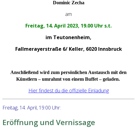
Dominic Zecha
am
Freitag, 14. April 2023, 19.00 Uhr s.t.
im Teutonenheim,
Fallmerayerstraße 6/ Keller, 6020
Innsbruck
Anschließend wird zum persönlichen Austausch mit den
Künstlern – umrahmt von einem Buffet – geladen.
Hier findest du die offizielle Einladung
Freitag, 14. April, 19:00 Uhr:
Eröffnung und Vernissage