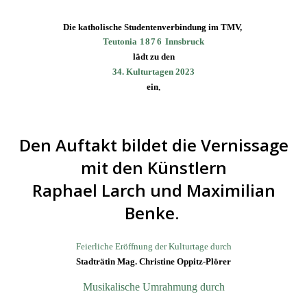
Die katholische Studentenverbindung im TMV,
Teutonia
1876
Innsbruck
lädt zu den
34. Kulturtagen 2023
ein
.
Den Auftakt bildet die Vernissage
mit den Künstlern
Raphael Larch und Maximilian
Benke.
Feierliche Eröffnung der Kulturtage durch
Stadträtin Mag. Christine Oppitz-Plörer
Musikalische Umrahmung durch