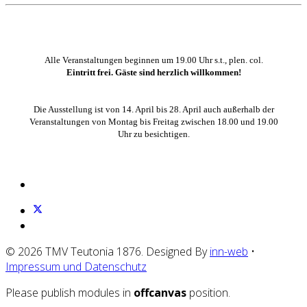
Alle Veranstaltungen beginnen um 19.00 Uhr s.t., plen. col.
Eintritt frei. Gäste sind herzlich willkommen!
Die Ausstellung ist von 14. April bis 28. April auch außerhalb der
Veranstaltungen von Montag bis Freitag zwischen 18.00 und 19.00
Uhr zu besichtigen.
© 2026 TMV Teutonia 1876. Designed By
inn-web
•
Impressum und Datenschutz
Please publish modules in
offcanvas
position.