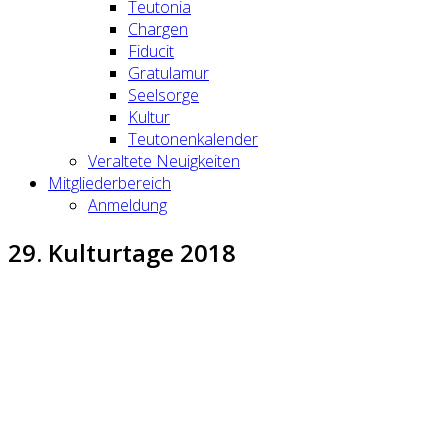
Teutonia
Chargen
Fiducit
Gratulamur
Seelsorge
Kultur
Teutonenkalender
Veraltete Neuigkeiten
Mitgliederbereich
Anmeldung
29. Kulturtage 2018