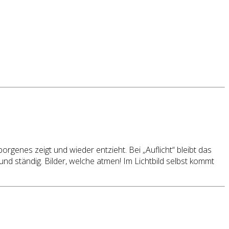
orgenes zeigt und wieder entzieht. Bei „Auflicht“ bleibt das
d ständig. Bilder, welche atmen! Im Lichtbild selbst kommt