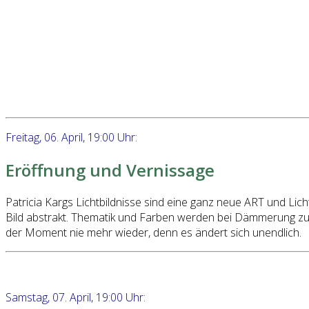
Freitag, 06. April, 19:00 Uhr:
Eröffnung und Vernissage
Patricia Kargs Lichtbildnisse sind eine ganz neue ART und Licht
Bild abstrakt. Thematik und Farben werden bei Dämmerung zun
der Moment nie mehr wieder, denn es ändert sich unendlich.
Samstag, 07. April, 19:00 Uhr: