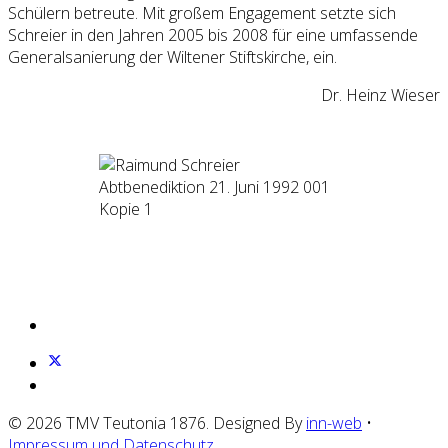
Schülern betreute. Mit großem Engagement setzte sich
Schreier in den Jahren 2005 bis 2008 für eine umfassende
Generalsanierung der Wiltener Stiftskirche, ein.
Dr. Heinz Wieser
© 2026 TMV Teutonia 1876. Designed By
inn-web
•
Impressum und Datenschutz