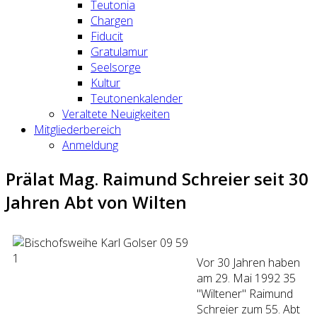
Teutonia
Chargen
Fiducit
Gratulamur
Seelsorge
Kultur
Teutonenkalender
Veraltete Neuigkeiten
Mitgliederbereich
Anmeldung
Prälat Mag. Raimund Schreier seit 30
Jahren Abt von Wilten
Vor 30 Jahren haben
am 29. Mai 1992 35
"Wiltener" Raimund
Schreier zum 55. Abt