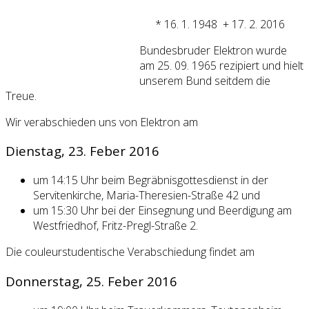
* 16. 1. 1948 + 17. 2. 2016
Bundesbruder Elektron wurde
am 25. 09. 1965 rezipiert und hielt
unserem Bund seitdem die
Treue.
Wir verabschieden uns von Elektron am
Dienstag, 23. Feber 2016
um 14:15 Uhr beim Begräbnisgottesdienst in der
Servitenkirche, Maria-Theresien-Straße 42 und
um 15:30 Uhr bei der Einsegnung und Beerdigung am
Westfriedhof, Fritz-Pregl-Straße 2.
Die couleurstudentische Verabschiedung findet am
Donnerstag, 25. Feber 2016