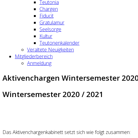
Teutonia
Chargen
Fiducit
Gratulamur
Seelsorge
Kultur
Teutonenkalender
Veraltete Neuigkeiten
Mitgliederbereich
Anmeldung
Aktivenchargen Wintersemester 2020
Wintersemester 2020 / 2021
Das Aktivenchargenkabinett setzt sich wie folgt zusammen: