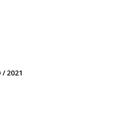
 / 2021