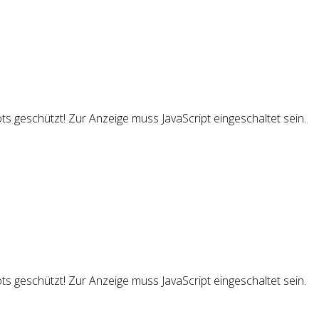
s geschützt! Zur Anzeige muss JavaScript eingeschaltet sein.
s geschützt! Zur Anzeige muss JavaScript eingeschaltet sein.