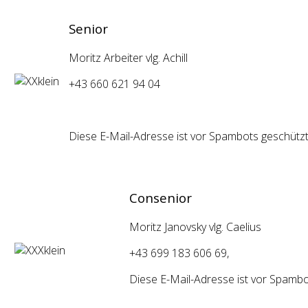
Senior
Moritz Arbeiter vlg. Achill
+43 660 621 94 04
Diese E-Mail-Adresse ist vor Spambots geschützt!
Consenior
Moritz Janovsky vlg. Caelius
+43 699 183 606 69,
Diese E-Mail-Adresse ist vor Spambot