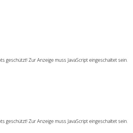
s geschützt! Zur Anzeige muss JavaScript eingeschaltet sein.
s geschützt! Zur Anzeige muss JavaScript eingeschaltet sein.