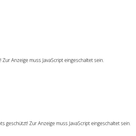
 Zur Anzeige muss JavaScript eingeschaltet sein.
s geschützt! Zur Anzeige muss JavaScript eingeschaltet sein.