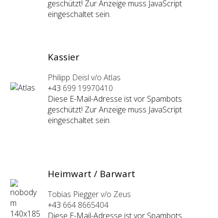
geschützt! Zur Anzeige muss JavaScript
eingeschaltet sein.
Kassier
Philipp Deisl v/o Atlas
+43
699 19970410
Diese E-Mail-Adresse ist vor Spambots
geschützt! Zur Anzeige muss JavaScript
eingeschaltet sein.
Heimwart / Barwart
Tobias Piegger v/o Zeus
+43
664 8665404
Diese E-Mail-Adresse ist vor Spambots