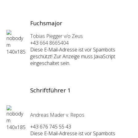
Fuchsmajor
Tobias Piegger v/o Zeus
+43
664 8665404
Diese E-Mail-Adresse ist vor Spambots
geschützt! Zur Anzeige muss JavaScript
eingeschaltet sein.
Schriftführer 1
Andreas Mader v. Repos
+43 676 745 55 43
Diese E-Mail-Adresse ist vor Spambots