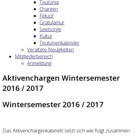
Teutonia
Chargen
Fiducit
Gratulamur
Seelsorge
Kultur
Teutonenkalender
Veraltete Neuigkeiten
Mitgliederbereich
Anmeldung
Aktivenchargen Wintersemester
2016 / 2017
Wintersemester 2016 / 2017
Das Aktivenchargenkabinett setzt sich wie folgt zusammen: