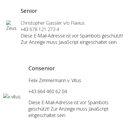
Senior
Christopher Gassler v/o Flavius
+43
678 121 273 4
Diese E-Mail-Adresse ist vor Spambots geschützt!
Zur Anzeige muss JavaScript eingeschaltet sein.
Consenior
Felix Zimmermann v. Vitus
+43 664 460 62 04
Diese E-Mail-Adresse ist vor Spambots
geschützt! Zur Anzeige muss JavaScript
eingeschaltet sein.