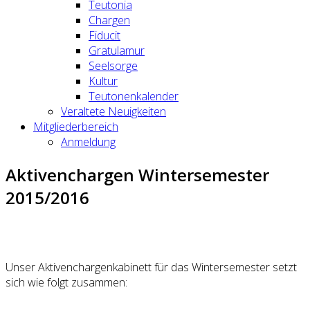
Teutonia
Chargen
Fiducit
Gratulamur
Seelsorge
Kultur
Teutonenkalender
Veraltete Neuigkeiten
Mitgliederbereich
Anmeldung
Aktivenchargen Wintersemester
2015/2016
Unser Aktivenchargenkabinett für das Wintersemester setzt
sich wie folgt zusammen: