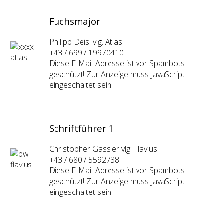
Fuchsmajor
Philipp Deisl vlg. Atlas
+43 / 699 / 19970410
Diese E-Mail-Adresse ist vor Spambots
geschützt! Zur Anzeige muss JavaScript
eingeschaltet sein.
Schriftführer 1
Christopher Gassler vlg. Flavius
+43 / 680 / 5592738
Diese E-Mail-Adresse ist vor Spambots
geschützt! Zur Anzeige muss JavaScript
eingeschaltet sein.