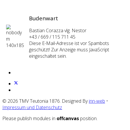
Budenwart
Bastian Corazza vlg. Nestor
+43 / 669 / 115 711 45
Diese E-Mail-Adresse ist vor Spambots
geschützt! Zur Anzeige muss JavaScript
eingeschaltet sein.
© 2026 TMV Teutonia 1876. Designed By
inn-web
•
Impressum und Datenschutz
Please publish modules in
offcanvas
position.