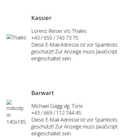
Kassier
Lorenz Rieser v/o Thales
+43 / 650 / 743 73 75
Diese E-Mail-Adresse ist vor Spambots
geschützt! Zur Anzeige muss JavaScript
eingeschaltet sein.
Barwart
Michael Gaigg vlg. Torix
+43 / 669 / 112 744 45
Diese E-Mail-Adresse ist vor Spambots
geschützt! Zur Anzeige muss JavaScript
eingeschaltet sein.