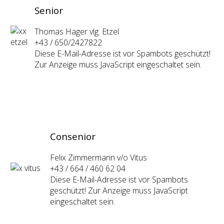
Senior
Thomas Hager vlg. Etzel
+43 / 650/2427822
Diese E-Mail-Adresse ist vor Spambots geschützt!
Zur Anzeige muss JavaScript eingeschaltet sein.
Consenior
Felix Zimmermann v/o Vitus
+43 / 664 / 460 62 04
Diese E-Mail-Adresse ist vor Spambots
geschützt! Zur Anzeige muss JavaScript
eingeschaltet sein.