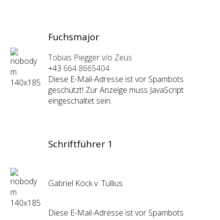
Fuchsmajor
Tobias Piegger v/o Zeus
+43
664 8665404
Diese E-Mail-Adresse ist vor Spambots
geschützt! Zur Anzeige muss JavaScript
eingeschaltet sein.
Schriftführer 1
Gabriel Köck v. Tullius
Diese E-Mail-Adresse ist vor Spambots