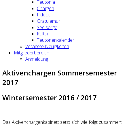
Teutonia
Chargen
Fiducit
Gratulamur
Seelsorge
Kultur
Teutonenkalender
Veraltete Neuigkeiten
Mitgliederbereich
Anmeldung
Aktivenchargen Sommersemester
2017
Wintersemester 2016 / 2017
Das Aktivenchargenkabinett setzt sich wie folgt zusammen: