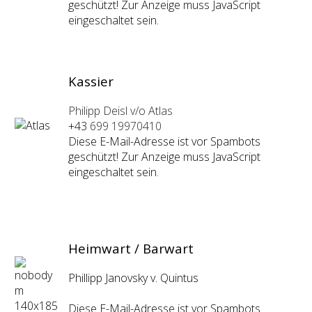
geschützt! Zur Anzeige muss JavaScript
eingeschaltet sein.
Kassier
Philipp Deisl v/o Atlas
+43
699 19970410
Diese E-Mail-Adresse ist vor Spambots
geschützt! Zur Anzeige muss JavaScript
eingeschaltet sein.
Heimwart / Barwart
Phillipp Janovsky v. Quintus
Diese E-Mail-Adresse ist vor Spambots