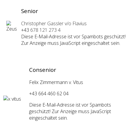
Senior
Christopher Gassler v/o Flavius
+43
678 121 273 4
Diese E-Mail-Adresse ist vor Spambots geschützt!
Zur Anzeige muss JavaScript eingeschaltet sein.
Consenior
Felix Zimmermann v. Vitus
+43 664 460 62 04
Diese E-Mail-Adresse ist vor Spambots
geschützt! Zur Anzeige muss JavaScript
eingeschaltet sein.